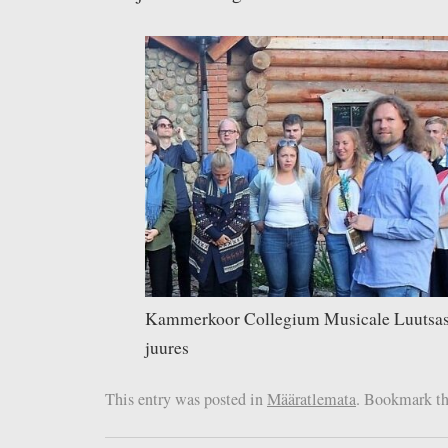
Kammerkoor Collegium Musicale Luutsas 
juures
This entry was posted in
Määratlemata
. Bookmark t