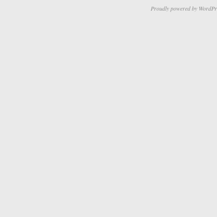
Proudly powered by WordPr