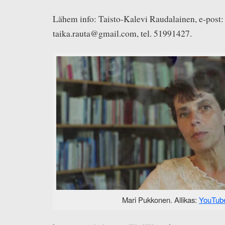
Lähem info: Taisto-Kalevi Raudalainen, e-post:
taika.rauta@gmail.com, tel. 51991427.
Mari Pukkonen. Allikas:
YouTub