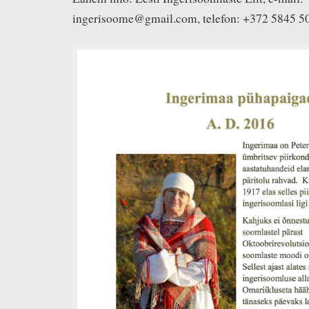
ingerisoome@gmail.com, telefon: +372 5845 5