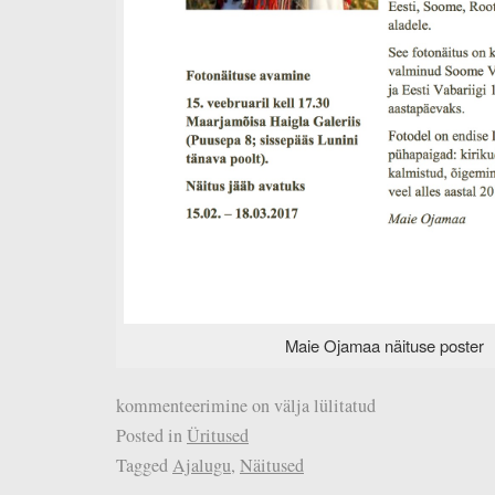
Maie Ojamaa näituse poster
kommenteerimine on välja lülitatud
Posted in
Üritused
Tagged
Ajalugu
,
Näitused